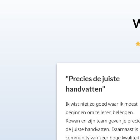
W
"Precies de juiste
handvatten"
Ik wist niet zo goed waar ik moest
beginnen om te leren beleggen.
Rowan en zijn team geven je preci
de juiste handvatten. Daarnaast is
community van zeer hoge kwaliteit