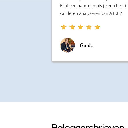
Echt een aanrader als je een bedrij
wilt leren analyseren van A tot Z.
Guido
Beleggersbrieven