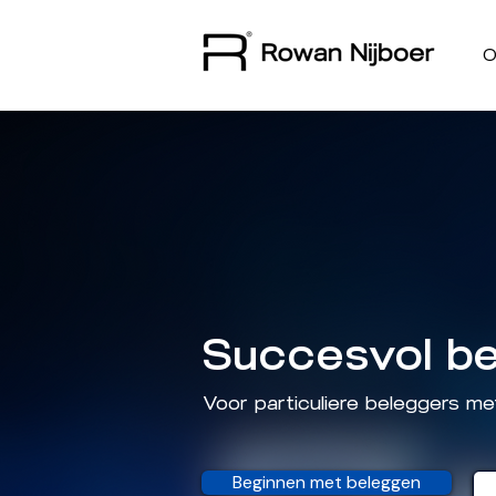
O
Succesvol be
Voor particuliere beleggers me
Beginnen met beleggen