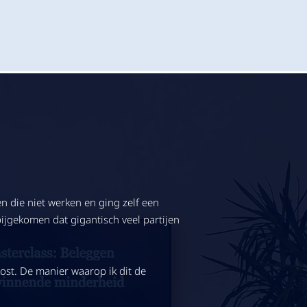
n die niet werken en ging zelf een
ijgekomen dat gigantisch veel partijen
kost. De manier waarop ik dit de