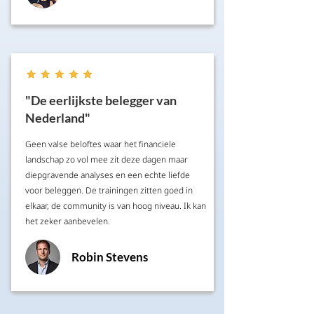
"De eerlijkste belegger van
Nederland"
Geen valse beloftes waar het financiele
landschap zo vol mee zit deze dagen maar
diepgravende analyses en een echte liefde
voor beleggen. De trainingen zitten goed in
elkaar, de community is van hoog niveau. Ik kan
het zeker aanbevelen.
Robin Stevens