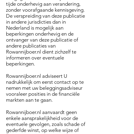
tijde onderhevig aan verandering,
zonder voorafgaande kennisgeving.
De verspreiding van deze publicatie
in andere jurisdicties dan in
Nederland is mogelijk aan
beperkingen onderhevig en de
ontvanger van deze publicatie of
andere publicaties van
Rowannijboer.nl dient zichzelf te
informeren over eventuele
beperkingen.
Rowannijboer.nl adviseert U
nadrukkelijk om eerst contact op te
nemen met uw beleggingsadviseur
vooraleer posities in de financiële
markten aan te gaan.
Rowannijboer.nl aanvaardt geen
enkele aansprakelijkheid voor de
eventuele gevolgen, zoals schade of
gederfde winst, op welke wijze of