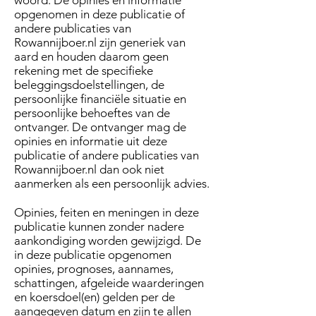
woord. De opinies en informatie
opgenomen in deze publicatie of
andere publicaties van
Rowannijboer.nl zijn generiek van
aard en houden daarom geen
rekening met de specifieke
beleggingsdoelstellingen, de
persoonlijke financiële situatie en
persoonlijke behoeftes van de
ontvanger. De ontvanger mag de
opinies en informatie uit deze
publicatie of andere publicaties van
Rowannijboer.nl dan ook niet
aanmerken als een persoonlijk advies.
Opinies, feiten en meningen in deze
publicatie kunnen zonder nadere
aankondiging worden gewijzigd. De
in deze publicatie opgenomen
opinies, prognoses, aannames,
schattingen, afgeleide waarderingen
en koersdoel(en) gelden per de
aangegeven datum en zijn te allen