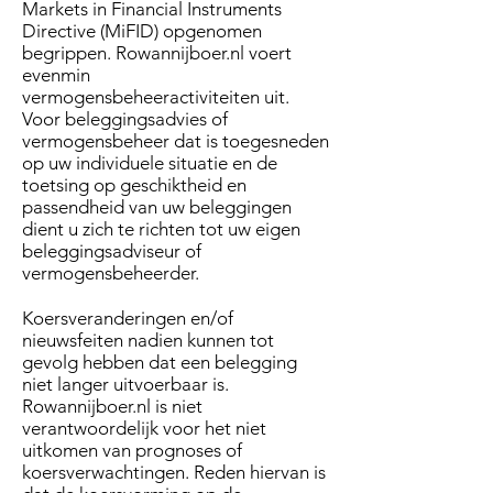
Markets in Financial Instruments
Directive (MiFID) opgenomen
begrippen. Rowannijboer.nl voert
evenmin
vermogensbeheeractiviteiten uit.
Voor beleggingsadvies of
vermogensbeheer dat is toegesneden
op uw individuele situatie en de
toetsing op geschiktheid en
passendheid van uw beleggingen
dient u zich te richten tot uw eigen
beleggingsadviseur of
vermogensbeheerder.
Koersveranderingen en/of
nieuwsfeiten nadien kunnen tot
gevolg hebben dat een belegging
niet langer uitvoerbaar is.
Rowannijboer.nl is niet
verantwoordelijk voor het niet
uitkomen van prognoses of
koersverwachtingen. Reden hiervan is