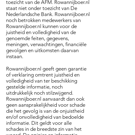
toezicht van de AFM. Rowannijboer.nl
staat niet onder toezicht van De
Nederlandsche Bank. Rowannijboer.nl
noch betrokken medewerkers van
Rowannijboer.nl kunnen voor de
juistheid en volledigheid van de
genoemde feiten, gegevens,
meningen, verwachtingen, financiële
gevolgen en uitkomsten daarvan
instaan.
Rowannijboer.nl geeft geen garantie
of verklaring omtrent juistheid en
volledigheid van ter beschikking
gestelde informatie, noch
uitdrukkelijk noch stilzwijgend.
Rowannijboer.nl aanvaardt dan ook
geen aansprakelijkheid voor schade
die het gevolg is van de onjuistheid
en/of onvolledigheid van bedoelde
informatie. Dit geldt voor alle
schades in de breedste zin van het