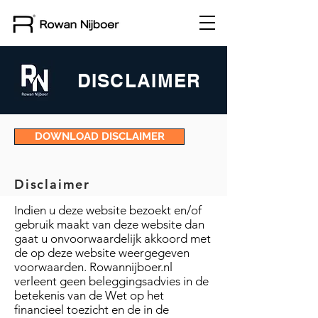
DISCLAIMER
DOWNLOAD DISCLAIMER
Disclaimer
Indien u deze website bezoekt en/of
gebruik maakt van deze website dan
gaat u onvoorwaardelijk akkoord met
de op deze website weergegeven
voorwaarden. Rowannijboer.nl
verleent geen beleggingsadvies in de
betekenis van de Wet op het
financieel toezicht en de in de