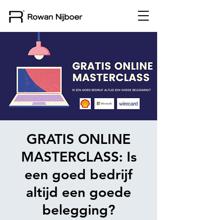
GRATIS ONLINE
MASTERCLASS: Is
een goed bedrijf
altijd een goede
belegging?