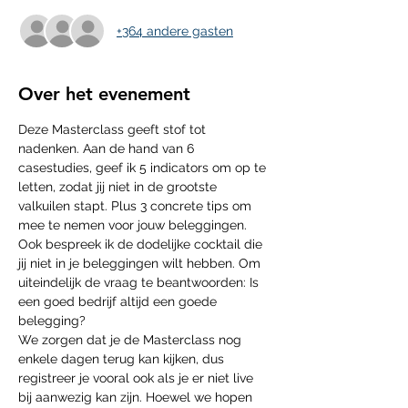
+364 andere gasten
Over het evenement
Deze Masterclass geeft stof tot 
nadenken. Aan de hand van 6 
casestudies, geef ik 5 indicators om op te 
letten, zodat jij niet in de grootste 
valkuilen stapt. Plus 3 concrete tips om 
mee te nemen voor jouw beleggingen. 
Ook bespreek ik de dodelijke cocktail die 
jij niet in je beleggingen wilt hebben. Om 
uiteindelijk de vraag te beantwoorden: Is 
een goed bedrijf altijd een goede 
belegging?
We zorgen dat je de Masterclass nog 
enkele dagen terug kan kijken, dus 
registreer je vooral ook als je er niet live 
bij aanwezig kan zijn. Hoewel we hopen 