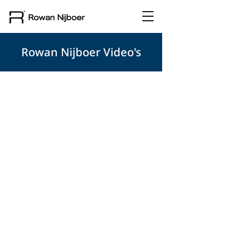
Rowan Nijboer Video's