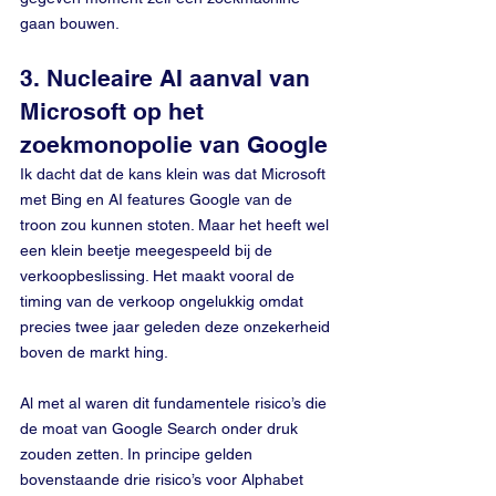
gaan bouwen.
3. Nucleaire AI aanval van 
Microsoft op het 
zoekmonopolie van Google
Ik dacht dat de kans klein was dat Microsoft 
met Bing en AI features Google van de 
troon zou kunnen stoten. Maar het heeft wel 
een klein beetje meegespeeld bij de 
verkoopbeslissing. Het maakt vooral de 
timing van de verkoop ongelukkig omdat 
precies twee jaar geleden deze onzekerheid 
boven de markt hing.
Al met al waren dit fundamentele risico’s die 
de moat van Google Search onder druk 
zouden zetten. In principe gelden 
bovenstaande drie risico’s voor Alphabet 