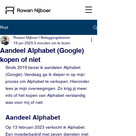
Post
Rowan Nijboer I Beleggingstrainer
19 jan 2025
3 minuten om te lezen
Aandeel Alphabet (Google)
kopen of niet
Sinds 2019 bezat ik aandelen Alphabet 
(Google). Vandaag ga ik dieper in op mijn 
proces om Alphabet te verkopen. Hieronder 
lees je mijn overwegingen. Zo krijg jij meer 
info of het kopen van Alphabet verstandig 
was voor mij of niet. 
Aandeel Alphabet
Op 13 februari 2023 verkocht ik Alphabet. 
Een moederbedrijf met zeven diensten met 