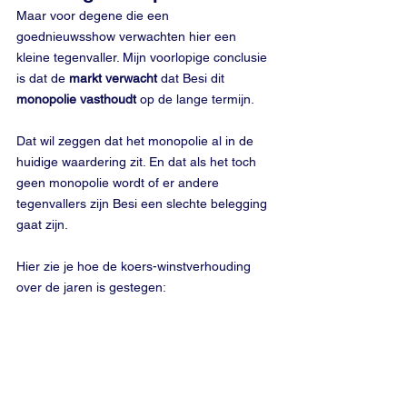
Maar voor degene die een 
goednieuwsshow verwachten hier een 
kleine tegenvaller. Mijn voorlopige conclusie 
is dat de 
markt verwacht
 dat Besi dit 
monopolie vasthoudt
 op de lange termijn. 
Dat wil zeggen dat het monopolie al in de 
huidige waardering zit. En dat als het toch 
geen monopolie wordt of er andere 
tegenvallers zijn Besi een slechte belegging 
gaat zijn. 
Hier zie je hoe de koers-winstverhouding 
over de jaren is gestegen: