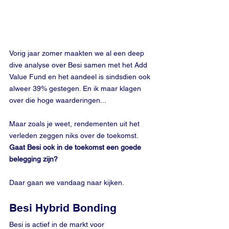
Vorig jaar zomer maakten we al een deep 
dive analyse over Besi samen met het Add 
Value Fund en het aandeel is sindsdien ook 
alweer 39% gestegen. En ik maar klagen 
over die hoge waarderingen...
Maar zoals je weet, rendementen uit het 
verleden zeggen niks over de toekomst. 
Gaat Besi ook in de toekomst een goede 
belegging zijn?
Daar gaan we vandaag naar kijken.
Besi Hybrid Bonding
Besi is actief in de markt voor 