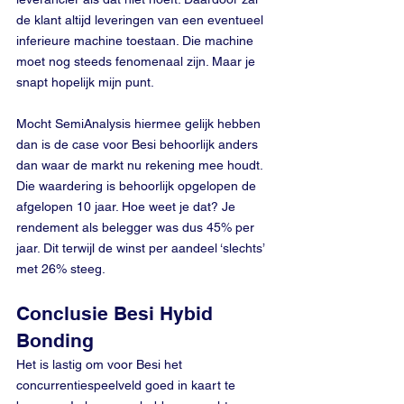
de klant altijd leveringen van een eventueel 
inferieure machine toestaan. Die machine 
moet nog steeds fenomenaal zijn. Maar je 
snapt hopelijk mijn punt.
Mocht SemiAnalysis hiermee gelijk hebben 
dan is de case voor Besi behoorlijk anders 
dan waar de markt nu rekening mee houdt. 
Die waardering is behoorlijk opgelopen de 
afgelopen 10 jaar. Hoe weet je dat? Je 
rendement als belegger was dus 45% per 
jaar. Dit terwijl de winst per aandeel ‘slechts’ 
met 26% steeg.
Conclusie Besi Hybid 
Bonding
Het is lastig om voor Besi het 
concurrentiespeelveld goed in kaart te 