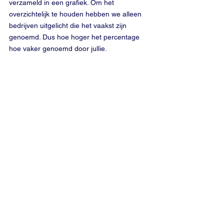
verzameld in een grafiek. Om het 
overzichtelijk te houden hebben we alleen 
bedrijven uitgelicht die het vaakst zijn 
genoemd. Dus hoe hoger het percentage 
hoe vaker genoemd door jullie.