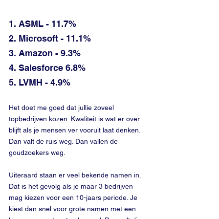
1. ASML - 11.7%
2. Microsoft - 11.1%
3. Amazon - 9.3%
4. Salesforce 6.8%
5. LVMH - 4.9%
Het doet me goed dat jullie zoveel 
topbedrijven kozen. Kwaliteit is wat er over 
blijft als je mensen ver vooruit laat denken. 
Dan valt de ruis weg. Dan vallen de 
goudzoekers weg.
Uiteraard staan er veel bekende namen in. 
Dat is het gevolg als je maar 3 bedrijven 
mag kiezen voor een 10-jaars periode. Je 
kiest dan snel voor grote namen met een 