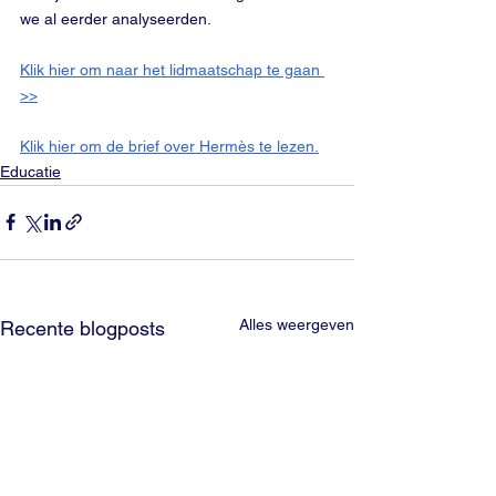
we al eerder analyseerden. 
Klik hier om naar het lidmaatschap te gaan 
>>
Klik hier om de brief over Hermès te lezen.
Educatie
Alles weergeven
Recente blogposts