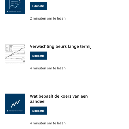
Educatie
2 minuten om te lezen
Verwachting beurs lange termijn
Educatie
4 minuten om te lezen
Wat bepaalt de koers van een
aandeel
Educatie
4 minuten om te lezen