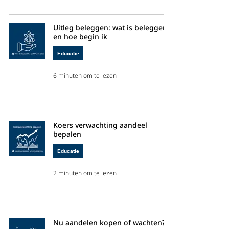
Uitleg beleggen: wat is beleggen
en hoe begin ik
Educatie
6 minuten om te lezen
Koers verwachting aandeel
bepalen
Educatie
2 minuten om te lezen
Nu aandelen kopen of wachten?