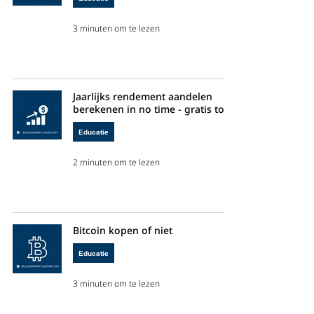
3 minuten om te lezen
Jaarlijks rendement aandelen
berekenen in no time - gratis tool
Educatie
2 minuten om te lezen
Bitcoin kopen of niet
Educatie
3 minuten om te lezen