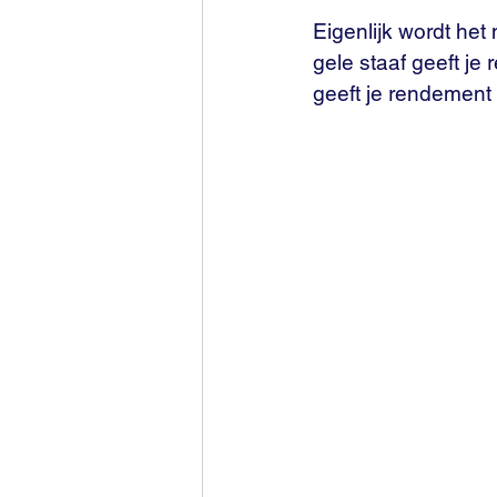
Eigenlijk wordt he
gele staaf geeft je
geeft je rendement 