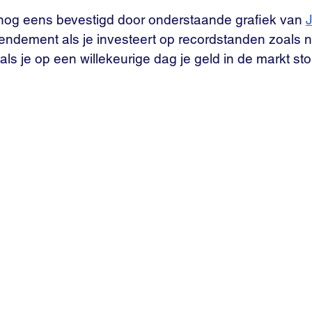
t nog eens bevestigd door onderstaande grafiek van 
 rendement als je investeert op recordstanden zoals n
als je op een willekeurige dag je geld in de markt sto