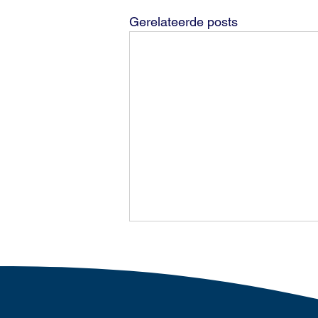
Gerelateerde posts