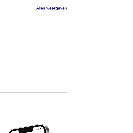
Alles weergeven