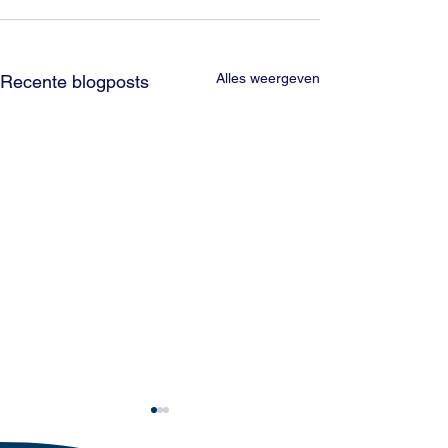
Alles weergeven
Recente blogposts