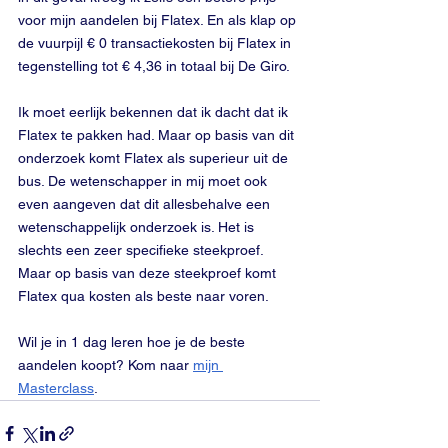
voor mijn aandelen bij Flatex. En als klap op 
de vuurpijl € 0 transactiekosten bij Flatex in 
tegenstelling tot € 4,36 in totaal bij De Giro.
Ik moet eerlijk bekennen dat ik dacht dat ik 
Flatex te pakken had. Maar op basis van dit 
onderzoek komt Flatex als superieur uit de 
bus. De wetenschapper in mij moet ook 
even aangeven dat dit allesbehalve een 
wetenschappelijk onderzoek is. Het is 
slechts een zeer specifieke steekproef. 
Maar op basis van deze steekproef komt 
Flatex qua kosten als beste naar voren.
Wil je in 1 dag leren hoe je de beste 
aandelen koopt? Kom naar 
mijn 
Masterclass
.