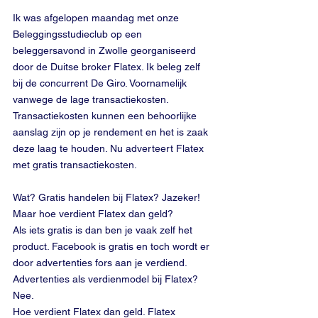
Ik was afgelopen maandag met onze 
Beleggingsstudieclub op een 
beleggersavond in Zwolle georganiseerd 
door de Duitse broker Flatex. Ik beleg zelf 
bij de concurrent De Giro. Voornamelijk 
vanwege de lage transactiekosten. 
Transactiekosten kunnen een behoorlijke 
aanslag zijn op je rendement en het is zaak 
deze laag te houden. Nu adverteert Flatex 
met gratis transactiekosten. 
Wat? Gratis handelen bij Flatex? Jazeker! 
Maar hoe verdient Flatex dan geld?
Als iets gratis is dan ben je vaak zelf het 
product. Facebook is gratis en toch wordt er 
door advertenties fors aan je verdiend. 
Advertenties als verdienmodel bij Flatex? 
Nee. 
Hoe verdient Flatex dan geld. Flatex 