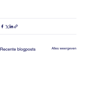
Alles weergeven
Recente blogposts