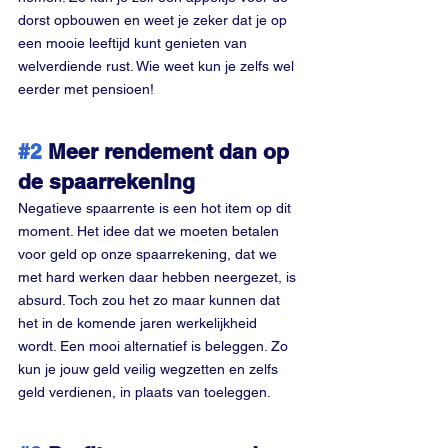
dorst opbouwen en weet je zeker dat je op 
een mooie leeftijd kunt genieten van 
welverdiende rust. Wie weet kun je zelfs wel 
eerder met pensioen!
#2
 Meer rendement dan op 
de spaarrekening
Negatieve spaarrente is een hot item op dit 
moment. Het idee dat we moeten betalen 
voor geld op onze spaarrekening, dat we 
met hard werken daar hebben neergezet, is 
absurd. Toch zou het zo maar kunnen dat 
het in de komende jaren werkelijkheid 
wordt. Een mooi alternatief is beleggen. Zo 
kun je jouw geld veilig wegzetten en zelfs 
geld verdienen, in plaats van toeleggen.