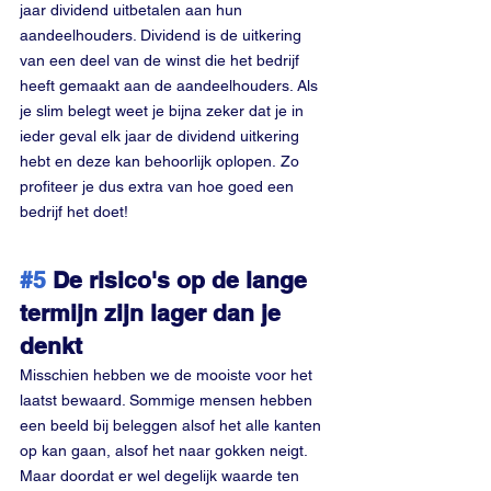
jaar dividend uitbetalen aan hun 
aandeelhouders. Dividend is de uitkering 
van een deel van de winst die het bedrijf 
heeft gemaakt aan de aandeelhouders. Als 
je slim belegt weet je bijna zeker dat je in 
ieder geval elk jaar de dividend uitkering 
hebt en deze kan behoorlijk oplopen. Zo 
profiteer je dus extra van hoe goed een 
bedrijf het doet! 
#5
 De risico's op de lange 
termijn zijn lager dan je 
denkt 
Misschien hebben we de mooiste voor het 
laatst bewaard. Sommige mensen hebben 
een beeld bij beleggen alsof het alle kanten 
op kan gaan, alsof het naar gokken neigt. 
Maar doordat er wel degelijk waarde ten 