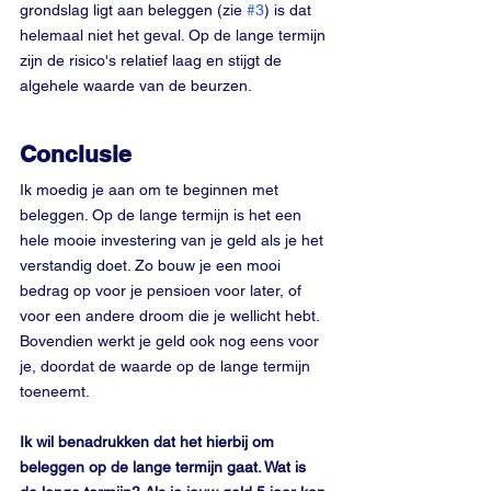
grondslag ligt aan beleggen (zie 
#3
) is dat 
helemaal niet het geval. Op de lange termijn 
zijn de risico's relatief laag en stijgt de 
algehele waarde van de beurzen.
Conclusie
Ik moedig je aan om te beginnen met 
beleggen. Op de lange termijn is het een 
hele mooie investering van je geld als je het 
verstandig doet. Zo bouw je een mooi 
bedrag op voor je pensioen voor later, of 
voor een andere droom die je wellicht hebt. 
Bovendien werkt je geld ook nog eens voor 
je, doordat de waarde op de lange termijn 
toeneemt. 
Ik wil benadrukken dat het hierbij om 
beleggen op de lange termijn gaat. Wat is 