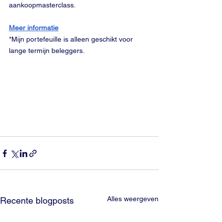
aankoopmasterclass. 
Meer informatie
*Mijn portefeuille is alleen geschikt voor 
lange termijn beleggers. 
Alles weergeven
Recente blogposts