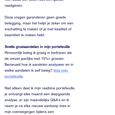
raadgeven. 
Deze vragen garanderen geen goede 
belegging, maar het helpt je zeker om een 
inschatting te maken of je met kwaliteit of 
kwantiteit te maken hebt.
Snelle groeiaandelen in mijn portefeuille
Persoonlijk beleg ik graag in bedrijven die 
de omzet jaarlijks met 15%+ groeien. 
Benieuwd hoe ik aandelen analyseer en in 
welke aandelen ik zelf beleg? 
Volg mijn 
portefeuille
.
Niet alleen deel ik mijn realtime portefeuille, 
je ontvangt elke maand een diepgaande 
analyse, er zijn maandelijks Q&A's en ik 
neem je na elke nieuwe aankoop mee in 
mijn overwegingen tijdens een 