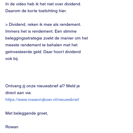
In de video heb ik het niet over dividend. 
Daarom de korte toelichting hier. 
> Dividend, reken ik mee als rendement. 
Immers het is rendement. Een slimme 
beleggingsstrategie zoekt de manier om het 
meeste rendement te behalen met het 
geïnvesteerde geld. Daar hoort dividend 
ook bij.
Ontvang jij onze nieuwsbrief al? Meld je 
direct aan via: 
https://www.rowannijboer.nl/nieuwsbrief
Met beleggende groet,
Rowan