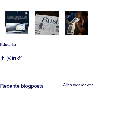
Educatie
Alles weergeven
Recente blogposts