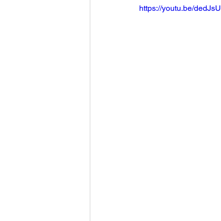
https://youtu.be/de