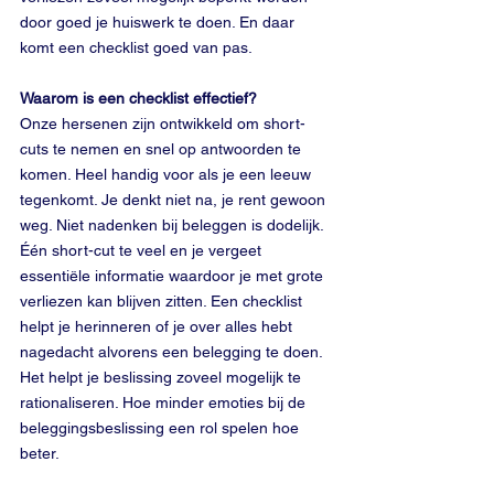
door goed je huiswerk te doen. En daar 
komt een checklist goed van pas.
Waarom is een checklist effectief?
Onze hersenen zijn ontwikkeld om short-
cuts te nemen en snel op antwoorden te 
komen. Heel handig voor als je een leeuw 
tegenkomt. Je denkt niet na, je rent gewoon 
weg. Niet nadenken bij beleggen is dodelijk. 
Één short-cut te veel en je vergeet 
essentiële informatie waardoor je met grote 
verliezen kan blijven zitten. Een checklist 
helpt je herinneren of je over alles hebt 
nagedacht alvorens een belegging te doen. 
Het helpt je beslissing zoveel mogelijk te 
rationaliseren. Hoe minder emoties bij de 
beleggingsbeslissing een rol spelen hoe 
beter. 