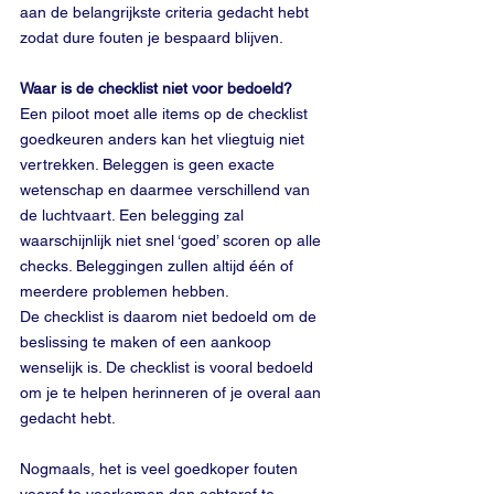
aan de belangrijkste criteria gedacht hebt 
zodat dure fouten je bespaard blijven.
Waar is de checklist niet voor bedoeld?
Een piloot moet alle items op de checklist 
goedkeuren anders kan het vliegtuig niet 
vertrekken. Beleggen is geen exacte 
wetenschap en daarmee verschillend van 
de luchtvaart. Een belegging zal 
waarschijnlijk niet snel ‘goed’ scoren op alle 
checks. Beleggingen zullen altijd één of 
meerdere problemen hebben. 
De checklist is daarom niet bedoeld om de 
beslissing te maken of een aankoop 
wenselijk is. De checklist is vooral bedoeld 
om je te helpen herinneren of je overal aan 
gedacht hebt. 
Nogmaals, het is veel goedkoper fouten 