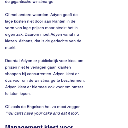
de gigantische winstmarge.
Of met andere woorden. Adyen geeft de 
lage kosten niet door aan klanten in de 
vorm van lage prijzen maar steekt het in 
eigen zak. Daarom moet Adyen vanaf nu 
kiezen. Althans, dat is de gedachte van de 
markt.
Doordat Adyen er publiekelijk voor kiest om 
prijzen niet te verlagen gaan klanten 
shoppen bij concurrenten. Adyen kiest er 
dus voor om de winstmarge te beschermen. 
Adyen kiest er hiermee ook voor om omzet 
te laten lopen.
Of zoals de Engelsen het zo mooi zeggen: 
"You can't have your cake and eat it too".
Management kiest voor 