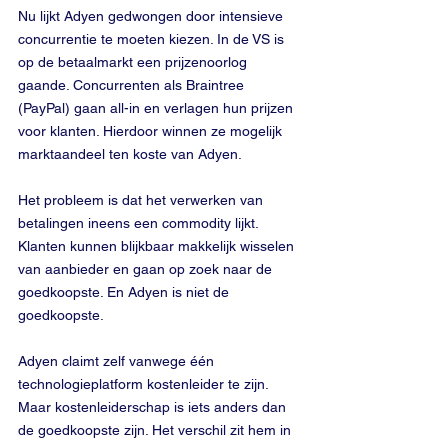
Nu lijkt Adyen gedwongen door intensieve 
concurrentie te moeten kiezen. In de VS is 
op de betaalmarkt een prijzenoorlog 
gaande. Concurrenten als Braintree 
(PayPal) gaan all-in en verlagen hun prijzen 
voor klanten. Hierdoor winnen ze mogelijk 
marktaandeel ten koste van Adyen.
Het probleem is dat het verwerken van 
betalingen ineens een commodity lijkt. 
Klanten kunnen blijkbaar makkelijk wisselen 
van aanbieder en gaan op zoek naar de 
goedkoopste. En Adyen is niet de 
goedkoopste.
Adyen claimt zelf vanwege één 
technologieplatform kostenleider te zijn. 
Maar kostenleiderschap is iets anders dan 
de goedkoopste zijn. Het verschil zit hem in 