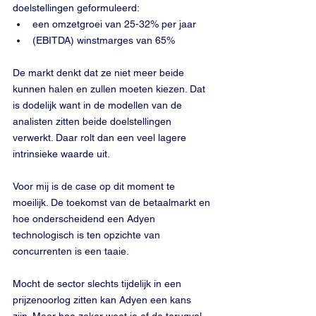
doelstellingen geformuleerd:
een omzetgroei van 25-32% per jaar
(EBITDA) winstmarges van 65%
De markt denkt dat ze niet meer beide 
kunnen halen en zullen moeten kiezen. Dat 
is dodelijk want in de modellen van de 
analisten zitten beide doelstellingen 
verwerkt. Daar rolt dan een veel lagere 
intrinsieke waarde uit.
Voor mij is de case op dit moment te 
moeilijk. De toekomst van de betaalmarkt en 
hoe onderscheidend een Adyen 
technologisch is ten opzichte van 
concurrenten is een taaie.
Mocht de sector slechts tijdelijk in een 
prijzenoorlog zitten kan Adyen een kans 