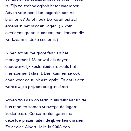
is. Zijn ze technologisch beter waardoor 
Adyen voor een klant eigenlijk een no-
brainer is? Ja of nee? De waarheid zal 
ergens in het midden liggen. (Ik kom 
overigens graag in contact met iemand die 
werkzaam in deze sector is.)
Ik ben tot nu toe groot fan van het 
management. Maar wat als Adyen 
daadwerkelijk kostenleider is zoals het 
management claimt. Dan kunnen ze ook 
gaan voor de nucleaire optie. En dat is een 
wereldwijde prijzenoorlog initiëren.
Adyen zou dan op termijn als winnaar uit de 
bus moeten komen vanwege de lagere 
kostenbasis. Concurrenten gaan met 
dezelfde prijzen uiteindelijk verlies draaien. 
Zo deelde Albert Heijn in 2003 een 