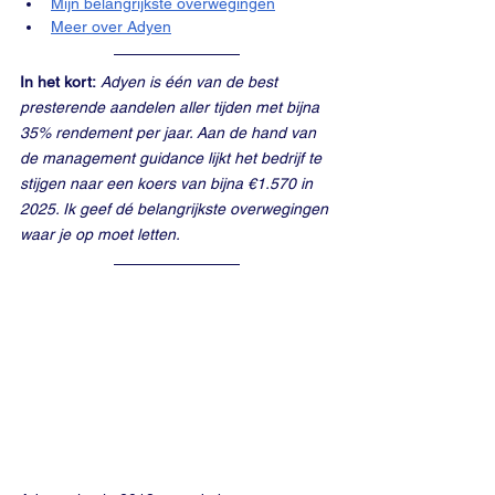
Mijn belangrijkste overwegingen
Meer over Adyen
In het kort:
Adyen is één van de best 
presterende aandelen aller tijden met bijna 
35% rendement per jaar. Aan de hand van 
de management guidance lijkt het bedrijf te 
stijgen naar een koers van bijna €1.570 in 
2025. Ik geef dé belangrijkste overwegingen 
waar je op moet letten.