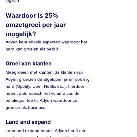
logisch. 
Waardoor is 25% 
omzetgroei per jaar 
mogelijk?
Adyen kent enkele aspecten waardoor het 
hard kan groeien als bedrijf:
Groei van klanten
Meegroeien met klanten: de klanten van 
Adyen groeiden de afgelopen jaren ook erg 
hard (Spotify, Uber, Netflix etc.), hierdoor 
neemt automatisch het volume van de 
betalingen toe bij Adyen waardoor ze 
groeien als business.
Land and expand
Land and expand model: Adyen heeft een 