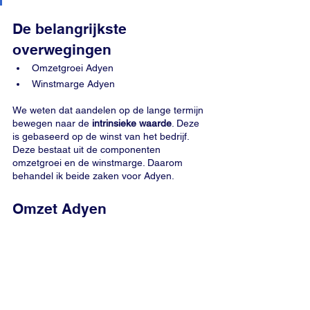
De belangrijkste 
overwegingen
Omzetgroei
Adyen
Winstmarge Adyen
We weten dat aandelen op de lange termijn 
bewegen naar de 
intrinsieke waarde
. Deze 
is gebaseerd op de winst van het bedrijf. 
Deze bestaat uit de componenten 
omzetgroei en de winstmarge. Daarom 
behandel ik beide zaken voor Adyen.
Omzet Adyen