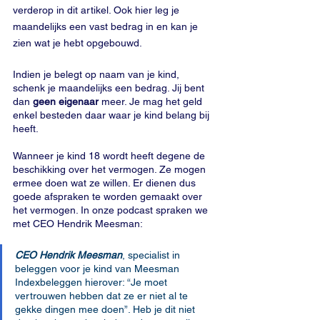
verderop in dit artikel. Ook hier leg je 
maandelijks een vast bedrag in en kan je 
zien wat je hebt opgebouwd.
Indien je belegt op naam van je kind, 
schenk je maandelijks een bedrag. Jij bent 
dan 
geen
eigenaar
 meer. Je mag het geld 
enkel besteden daar waar je kind belang bij 
heeft. 
Wanneer je kind 18 wordt heeft degene de 
beschikking over het vermogen. Ze mogen 
ermee doen wat ze willen. Er dienen dus 
goede afspraken te worden gemaakt over 
het vermogen. In onze podcast spraken we 
met CEO Hendrik Meesman:
CEO Hendrik Meesman
, specialist in 
beleggen voor je kind van Meesman 
Indexbeleggen hierover: “Je moet 
vertrouwen hebben dat ze er niet al te 
gekke dingen mee doen”. Heb je dit niet 