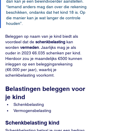
dan kan je een bewindvoerder aanstellen. 
“Iemand anders mag dan over die rekening 
beschikken, ondanks dat het kind 18 is. Op 
die manier kan je wat langer de controle 
houden”.
Beleggen op naam van je kind biedt als 
voordeel dat de 
schenkbelasting
kan 
worden
vermeden
. Jaarlijks mag je als 
ouder in 2023 €6.035 schenken per kind. 
Hierdoor zou je maandelijks €500 kunnen 
inleggen op een beleggingsrekening 
(€6.000 per jaar), waarbij je 
schenkbelasting voorkomt.
Belastingen beleggen voor 
je kind
Schenkbelasting 
Vermogensbelasting 
Schenkbelasting kind
Schenkbelasting betaal je over een bedrag 