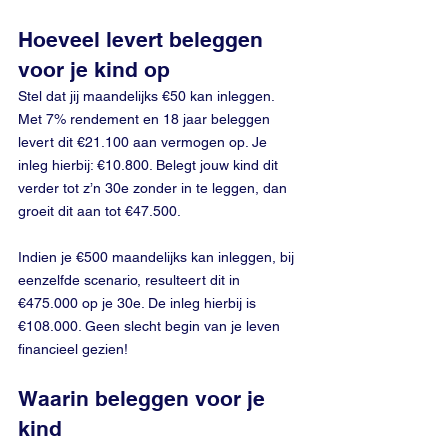
Hoeveel levert beleggen 
voor je kind op
Stel dat jij maandelijks €50 kan inleggen. 
Met 7% rendement en 18 jaar beleggen 
levert dit €21.100 aan vermogen op. Je 
inleg hierbij: €10.800. Belegt jouw kind dit 
verder tot z’n 30e zonder in te leggen, dan 
groeit dit aan tot €47.500.
Indien je €500 maandelijks kan inleggen, bij 
eenzelfde scenario, resulteert dit in 
€475.000 op je 30e. De inleg hierbij is 
€108.000. Geen slecht begin van je leven 
financieel gezien!
Waarin beleggen voor je 
kind