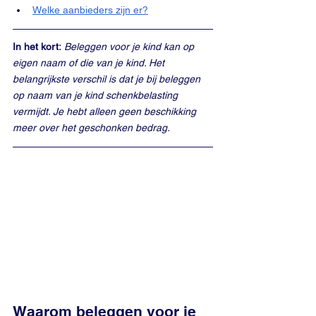
Welke aanbieders zijn er?
In het kort:
Beleggen voor je kind kan op 
eigen naam of die van je kind. Het 
belangrijkste verschil is dat je bij beleggen 
op naam van je kind schenkbelasting 
vermijdt. Je hebt alleen geen beschikking 
meer over het geschonken bedrag.
Waarom beleggen voor je 