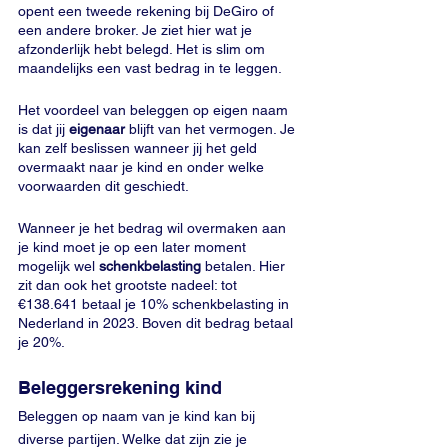
opent een tweede rekening bij DeGiro of 
een andere broker. Je ziet hier wat je 
afzonderlijk hebt belegd. Het is slim om 
maandelijks een vast bedrag in te leggen. 
Het voordeel van beleggen op eigen naam 
is dat jij 
eigenaar
 blijft van het vermogen. Je 
kan zelf beslissen wanneer jij het geld 
overmaakt naar je kind en onder welke 
voorwaarden dit geschiedt. 
Wanneer je het bedrag wil overmaken aan 
je kind moet je op een later moment 
mogelijk wel 
schenkbelasting
 betalen. Hier 
zit dan ook het grootste nadeel: tot 
€138.641 betaal je 10% schenkbelasting in 
Nederland in 2023. Boven dit bedrag betaal 
je 20%. 
Beleggersrekening kind
Beleggen op naam van je kind kan bij 
diverse partijen. Welke dat zijn zie je 