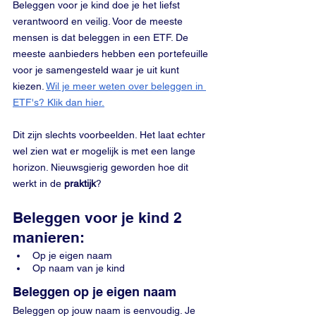
Beleggen voor je kind doe je het liefst 
verantwoord en veilig. Voor de meeste 
mensen is dat beleggen in een ETF. De 
meeste aanbieders hebben een portefeuille 
voor je samengesteld waar je uit kunt 
kiezen. 
Wil je meer weten over beleggen in 
ETF's? Klik dan hier.
Dit zijn slechts voorbeelden. Het laat echter 
wel zien wat er mogelijk is met een lange 
horizon. Nieuwsgierig geworden hoe dit 
werkt in de 
praktijk
?
Beleggen voor je kind 2 
manieren:
Op je eigen naam
Op naam van je kind
Beleggen op je eigen naam
Beleggen op jouw naam is eenvoudig. Je 