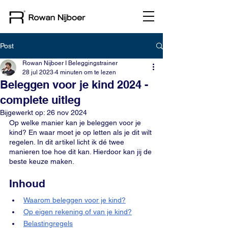
Post
Rowan Nijboer I Beleggingstrainer
28 jul 2023
4 minuten om te lezen
Beleggen voor je kind 2024 -
complete uitleg
Bijgewerkt op:
26 nov 2024
Op welke manier kan je beleggen voor je 
kind? En waar moet je op letten als je dit wilt 
regelen. In dit artikel licht ik dé twee 
manieren toe hoe dit kan. Hierdoor kan jij de 
beste keuze maken.
Inhoud
Waarom beleggen voor je kind?
Op eigen rekening of van je kind?
Belastingregels