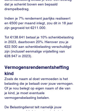
dat je schenkt boven een bepaald 
drempelbedrag. 
Indien je 7% rendement jaarlijks realiseert 
en €500 per maand inlegt, zou dit in 18 jaar 
zijn gegroeid tot €211.000. 
Tot €138.641 betaal je 10% schenkbelasting 
in 2023, daarboven 20%. Hierover zou je 
€22.500 aan schenkbelasting verschuldigd 
zijn (inclusief eenmalige vrijstelling van 
€28.947 in 2023).
Vermogensrendementsheffing 
kind
Zoals de naam al doet vermoeden is het 
belasting die je betaalt over jouw vermogen. 
Of je nou belegt op eigen naam of die van 
je kind, je moet eventuele 
vermogensbelasting betalen. 
De Belastingdienst telt namelijk jouw 