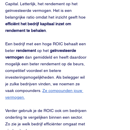
Capital. Letterlijk, het rendement op het 
geïnvesteerde vermogen. Het is een 
belangrijke ratio omdat het inzicht geeft hoe 
efficiënt het bedrijf kapitaal inzet om 
rendement te behalen
.
Een bedrijf met een hoge ROIC behaalt een 
beter 
rendement
 op het 
geïnvesteerde 
vermogen
 dan gemiddeld en heeft daardoor 
mogelijk een beter rendement op de beurs, 
competitief voordeel en betere 
investeringsmogelijkheden. Als belegger wil 
je zulke bedrijven vinden, we noemen ze 
vaak compounders. 
Ze compounden jouw 
vermogen.
Verder gebruik je de ROIC ook om bedrijven 
onderling te vergelijken binnen een sector. 
Zo zie je welk bedrijf efficiënter omgaat met 