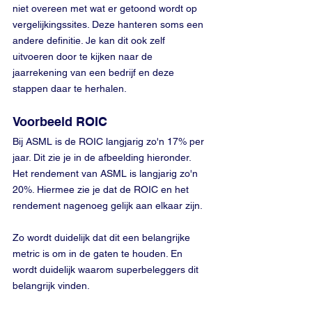
niet overeen met wat er getoond wordt op 
vergelijkingssites. Deze hanteren soms een 
andere definitie. Je kan dit ook zelf 
uitvoeren door te kijken naar de 
jaarrekening van een bedrijf en deze 
stappen daar te herhalen.
Voorbeeld ROIC
Bij ASML is de ROIC langjarig zo'n 17% per 
jaar. Dit zie je in de afbeelding hieronder. 
Het rendement van ASML is langjarig zo'n 
20%. Hiermee zie je dat de ROIC en het 
rendement nagenoeg gelijk aan elkaar zijn.
Zo wordt duidelijk dat dit een belangrijke 
metric is om in de gaten te houden. En 
wordt duidelijk waarom superbeleggers dit 
belangrijk vinden.