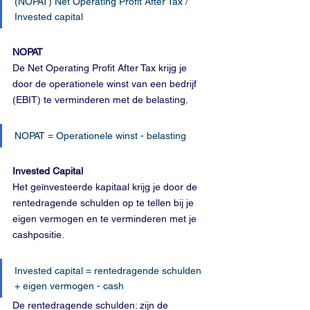
(NOPAT) Net Operating Profit After Tax / 
Invested capital
NOPAT
De Net Operating Profit After Tax krijg je 
door de operationele winst van een bedrijf 
(EBIT) te verminderen met de belasting. 
NOPAT = Operationele winst - belasting
Invested Capital
Het geïnvesteerde kapitaal krijg je door de 
rentedragende schulden op te tellen bij je 
eigen vermogen en te verminderen met je 
cashpositie.
Invested capital = rentedragende schulden 
+ eigen vermogen - cash
De rentedragende schulden: zijn de 