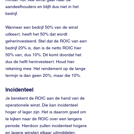
aandeelhouders en blijft dus niet in het 
bedrijf.
Wanneer een bedrijf 50% van de winst 
uitkeert, heeft het 50% dat wordt 
geherinvesteerd. Stel dat de ROIC van een 
bedrijf 20% is, dan is de netto ROIC hier 
50% van, dus 10%. Dit komt doordat het 
dus de helft herinvesteert. Houd hier 
rekening mee. Het rendement op de lange 
termijn is dan geen 20%, maar die 10%.
Incidenteel
Je berekent de ROIC aan de hand van de 
operationele winst. Die kan incidenteel 
hoger of lager zijn. Het is daarom goed om 
te kijken naar de ROIC over een langere 
periode. Hierdoor zullen incidenteel hogere 
en lagere winsten elkaar uitmiddelen. 