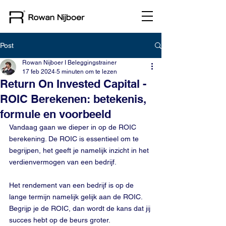
Post
Rowan Nijboer I Beleggingstrainer
17 feb 2024
5 minuten om te lezen
Return On Invested Capital -
ROIC Berekenen: betekenis,
formule en voorbeeld
Vandaag gaan we dieper in op de ROIC 
berekening. De ROIC is essentieel om te 
begrijpen, het geeft je namelijk inzicht in het 
verdienvermogen van een bedrijf. 
Het rendement van een bedrijf is op de 
lange termijn namelijk gelijk aan de ROIC. 
Begrijp je de ROIC, dan wordt de kans dat jij 
succes hebt op de beurs groter. 