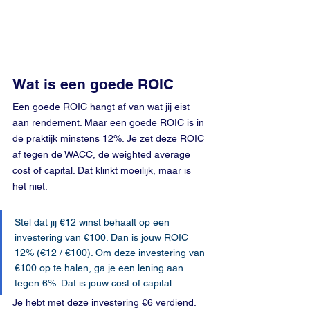
Wat is een goede ROIC
Een goede ROIC hangt af van wat jij eist 
aan rendement. Maar een goede ROIC is in 
de praktijk minstens 12%. Je zet deze ROIC 
af tegen de WACC, de weighted average 
cost of capital. Dat klinkt moeilijk, maar is 
het niet. 
Stel dat jij €12 winst behaalt op een 
investering van €100. Dan is jouw ROIC 
12% (€12 / €100). Om deze investering van 
€100 op te halen, ga je een lening aan 
tegen 6%. Dat is jouw cost of capital. 
Je hebt met deze investering €6 verdiend. 