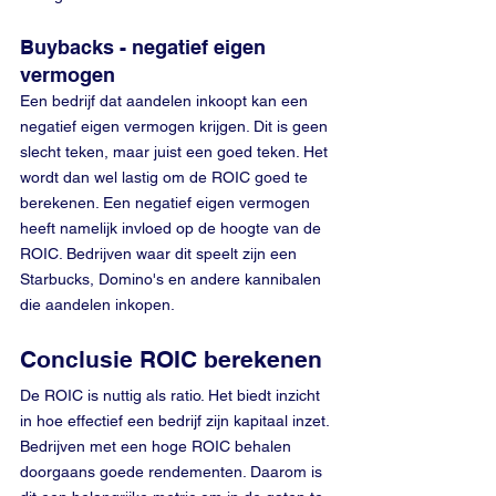
Buybacks - negatief eigen 
vermogen
Een bedrijf dat aandelen inkoopt kan een 
negatief eigen vermogen krijgen. Dit is geen 
slecht teken, maar juist een goed teken. Het 
wordt dan wel lastig om de ROIC goed te 
berekenen. Een negatief eigen vermogen 
heeft namelijk invloed op de hoogte van de 
ROIC. Bedrijven waar dit speelt zijn een 
Starbucks, Domino's en andere kannibalen 
die aandelen inkopen.
Conclusie ROIC berekenen
De ROIC is nuttig als ratio. Het biedt inzicht 
in hoe effectief een bedrijf zijn kapitaal inzet. 
Bedrijven met een hoge ROIC behalen 
doorgaans goede rendementen. Daarom is 