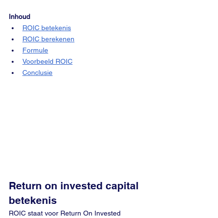
Inhoud
ROIC betekenis
ROIC berekenen
Formule
Voorbeeld ROIC
Conclusie
Return on invested capital 
betekenis
ROIC staat voor Return On Invested 