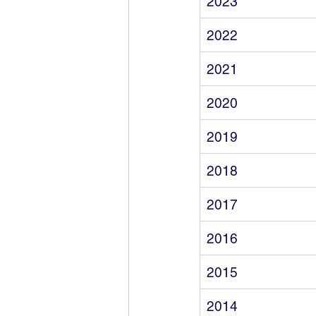
2023
2022
2021
2020
2019
2018
2017
2016
2015
2014